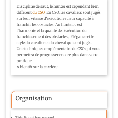
Discipline de saut, le hunter est cependant bien
différent
du CSO
. En CSO, les cavaliers sont jugés
sur leur vitesse d’exécution et leur capacité à
franchir les obstacles. Au hunter, c’est
l’harmonie et la qualité de l’exécution du
franchissement des obstacles, l’élégance et le
style du cavalier et du cheval qui sont jugés.
Une technique complémentaire du CSO qui vous
permettra de progresser encore plus dans votre
pratique.
A bientôt sur la carrière.
Organisation
This Event has passed.