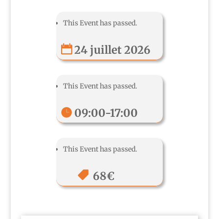
This Event has passed.
24 juillet 2026
This Event has passed.
09:00-17:00
This Event has passed.
68€