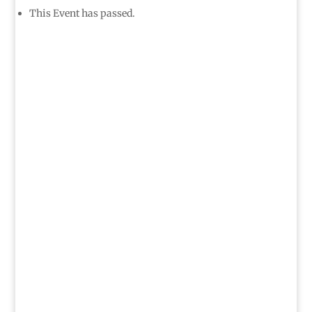
This Event has passed.