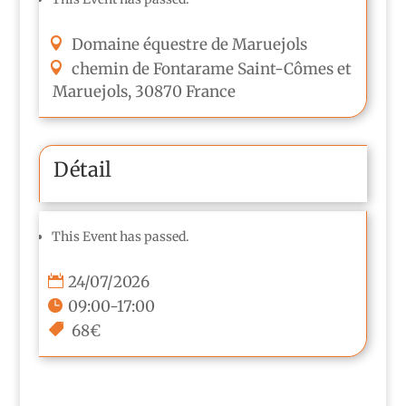
Domaine équestre de Maruejols
chemin de Fontarame
Saint-Cômes et
Maruejols
,
30870
France
Détail
This Event has passed.
24/07/2026
09:00-17:00
68€