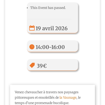
This Event has passed.
19 avril 2026
14:00-16:00
39€
Venez chevaucher à travers nos paysages
pittoresques et ensoleillés de
la Vaunage
, le
temps d’une promenade bucolique.