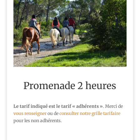
Promenade 2 heures
Le tarif indiqué est le tarif « adhérents »
. Merci de
vous renseigner
ou de
consulter notre grille tarifaire
pour les non adhérents.