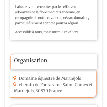
Laissez-vous envouter par les effluves
odorantes de la flore méditerranéenne, en
compagnie de notre cavalerie, née au domaine,
particulièrement adaptée pour la région.
Accessible à tous, maximum 5 cavaliers
Organisation
Domaine équestre de Maruejols
chemin de Fontarame
Saint-Cômes et
Maruejols
,
30870
France