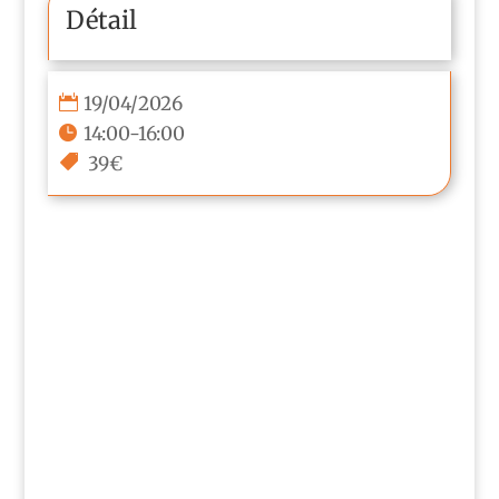
Détail
19/04/2026
14:00-16:00
39€