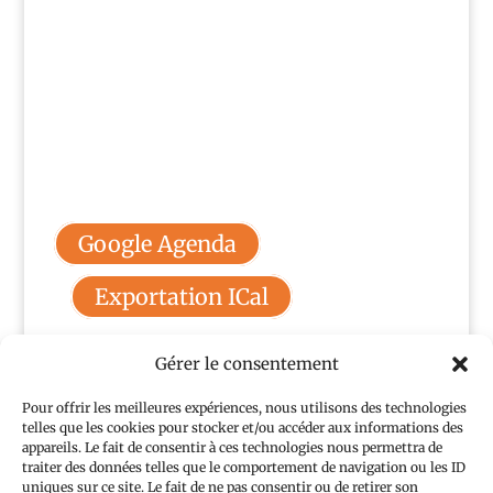
Google Agenda
Exportation ICal
Gérer le consentement
Retour au calendrier
Pour offrir les meilleures expériences, nous utilisons des technologies
telles que les cookies pour stocker et/ou accéder aux informations des
appareils. Le fait de consentir à ces technologies nous permettra de
traiter des données telles que le comportement de navigation ou les ID
uniques sur ce site. Le fait de ne pas consentir ou de retirer son